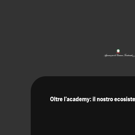
Oltre l’academy: il nostro ecosis