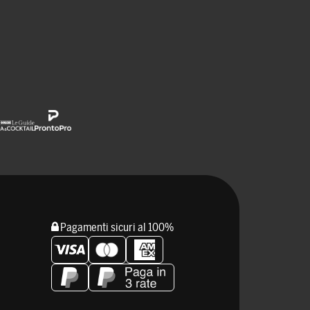
Pagamenti sicuri al 100%