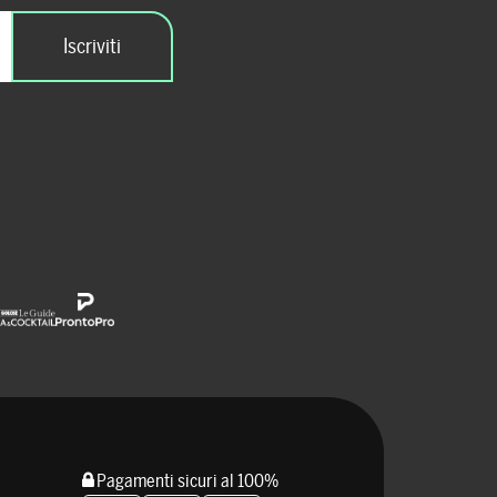
Pagamenti sicuri al 100%