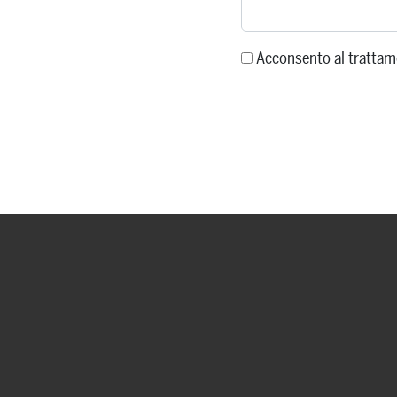
Acconsento al trattam