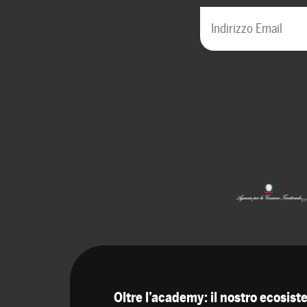
Oltre l’academy: il nostro ecosis