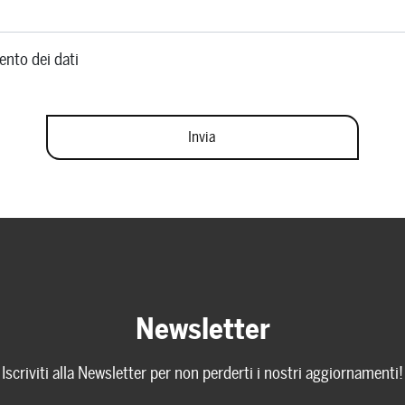
ento dei dati
Newsletter
Iscriviti alla Newsletter per non perderti i nostri aggiornamenti!