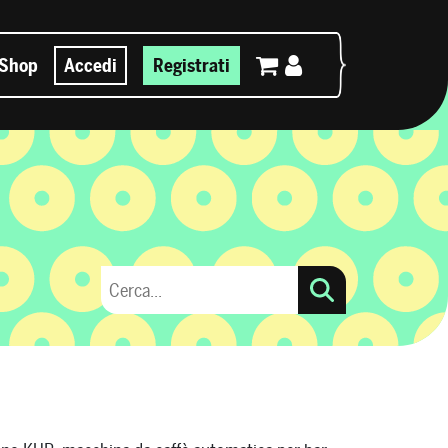
Shop
Accedi
Registrati