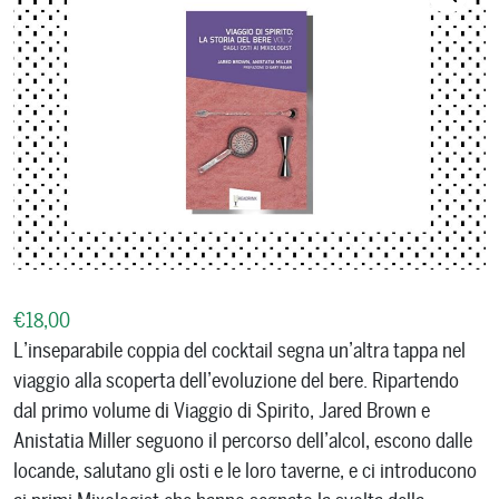
€
18,00
L’inseparabile coppia del cocktail segna un’altra tappa nel
viaggio alla scoperta dell’evoluzione del bere. Ripartendo
dal primo volume di Viaggio di Spirito, Jared Brown e
Anistatia Miller seguono il percorso dell’alcol, escono dalle
locande, salutano gli osti e le loro taverne, e ci introducono