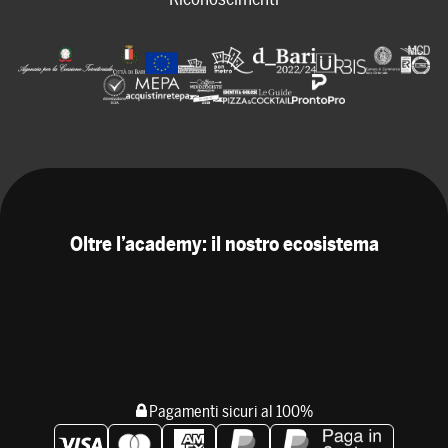
Oltre l’academy: il nostro ecosistema
Pagamenti sicuri al 100%