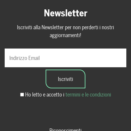
Newsletter
Iscriviti alla Newsletter per non perderti i nostri
aggiornamenti!
Ho letto e accetto i
termini e le condizioni
Riconoscimenti