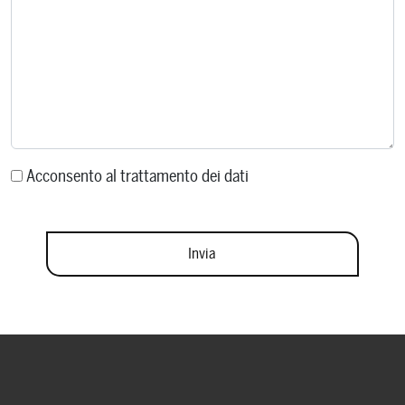
Acconsento al trattamento dei dati