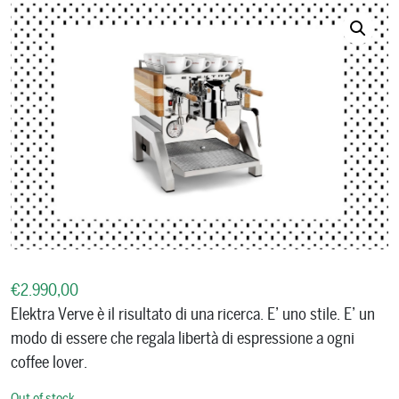
€
2.990,00
Elektra Verve è il risultato di una ricerca. E’ uno stile. E’ un
modo di essere che regala libertà di espressione a ogni
coffee lover.
Out of stock