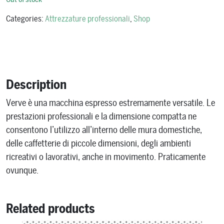
Categories:
Attrezzature professionali
,
Shop
Description
Verve è una macchina espresso estremamente versatile. Le
prestazioni professionali e la dimensione compatta ne
consentono l’utilizzo all’interno delle mura domestiche,
delle caffetterie di piccole dimensioni, degli ambienti
ricreativi o lavorativi, anche in movimento. Praticamente
ovunque.
Related products