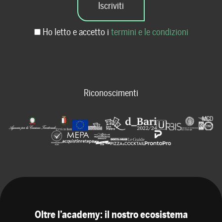
Ho letto e accetto i
termini e le condizioni
Riconoscimenti
Oltre l’academy: il nostro ecosistema