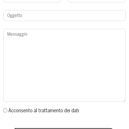
Acconsento al trattamento dei dati