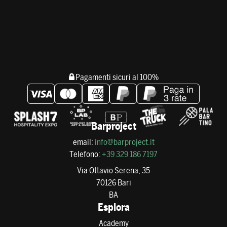
Pagamenti sicuri al 100%
Barproject
email:
info@barproject.it
Telefono:
+39 329 186 7197
Via Ottavio Serena, 35
70126 Bari
BA
Esplora
Academy