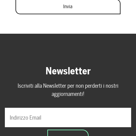
Newsletter
Iscriviti alla Newsletter per non perderti i nostri
aggiornamenti!