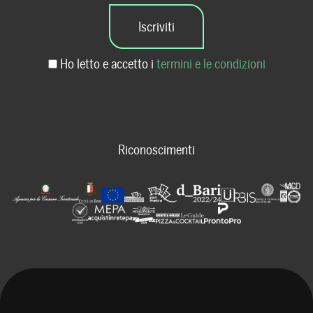
Ho letto e accetto i
termini e le condizioni
Riconoscimenti