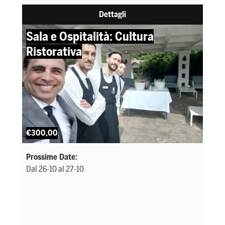
Dettagli
Sala e Ospitalità: Cultura
Ristorativa
€300,00
Prossime Date:
Dal 26-10 al 27-10