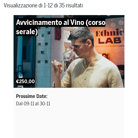
Visualizzazione di 1-12 di 35 risultati
Avvicinamento al Vino (corso
serale)
€250,00
Prossime Date:
Dal 09-11 al 30-11