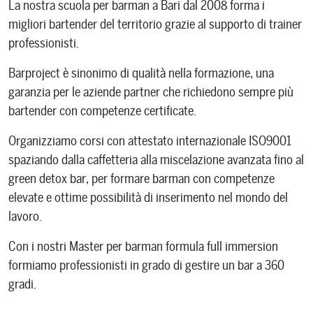
La nostra scuola per barman a Bari dal 2008 forma i
migliori bartender del territorio grazie al supporto di trainer
professionisti.
Barproject è sinonimo di qualità nella formazione, una
garanzia per le aziende partner che richiedono sempre più
bartender con competenze certificate.
Organizziamo corsi con attestato internazionale ISO9001
spaziando dalla caffetteria alla miscelazione avanzata fino al
green detox bar, per formare barman con competenze
elevate e ottime possibilità di inserimento nel mondo del
lavoro.
Con i nostri Master per barman formula full immersion
formiamo professionisti in grado di gestire un bar a 360
gradi.